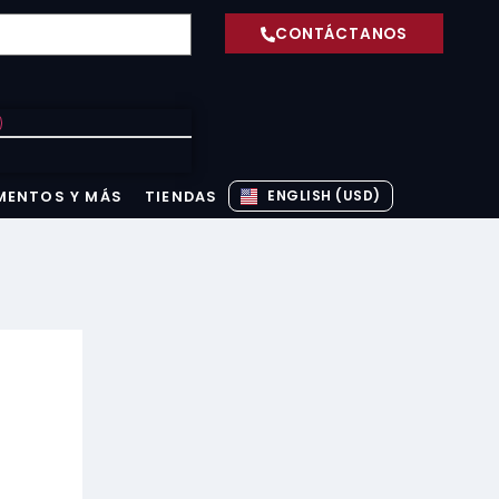
CONTÁCTANOS
)
ENGLISH (USD)
MENTOS Y MÁS
TIENDAS