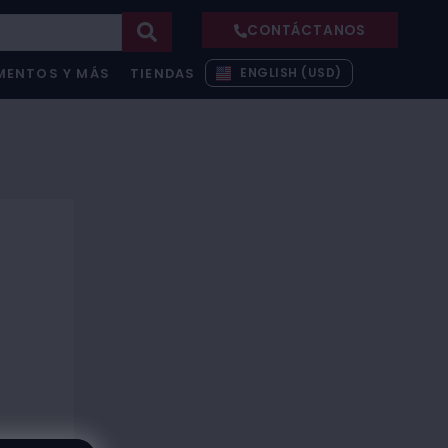
CONTÁCTANOS
ENGLISH (USD)
MENTOS Y MÁS
TIENDAS