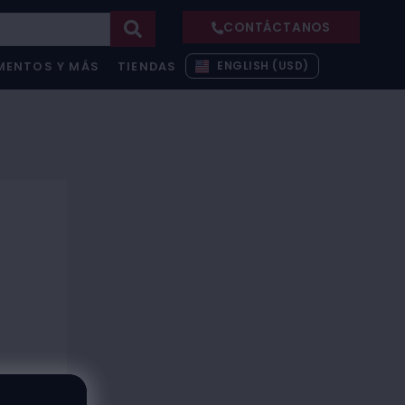
CONTÁCTANOS
ENGLISH (USD)
MENTOS Y MÁS
TIENDAS