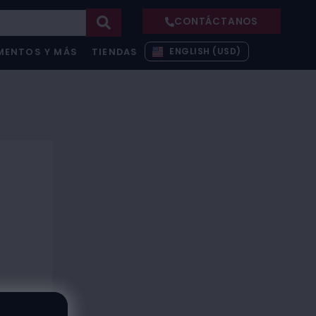
CONTÁCTANOS
ENGLISH (USD)
MENTOS Y MÁS
TIENDAS