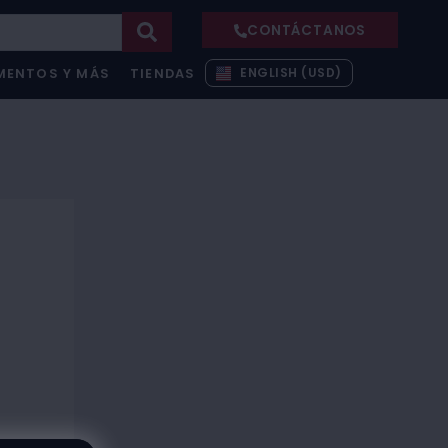
CONTÁCTANOS
ENGLISH (USD)
MENTOS Y MÁS
TIENDAS