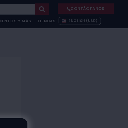
CONTÁCTANOS
ENGLISH (USD)
MENTOS Y MÁS
TIENDAS