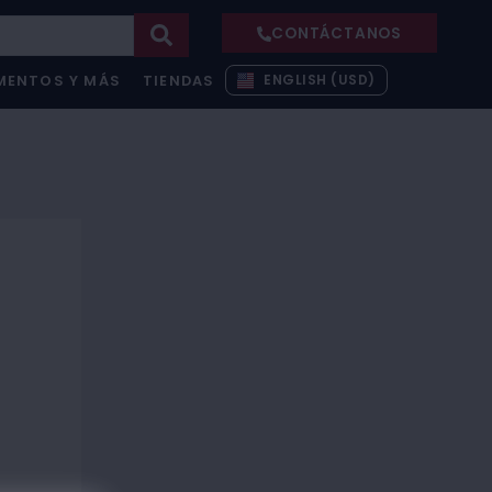
CONTÁCTANOS
ENGLISH (USD)
MENTOS Y MÁS
TIENDAS