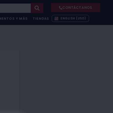
CONTÁCTANOS
ENGLISH (USD)
MENTOS Y MÁS
TIENDAS