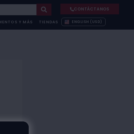
CONTÁCTANOS
ENGLISH (USD)
MENTOS Y MÁS
TIENDAS