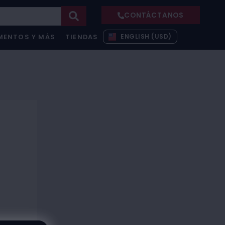
CONTÁCTANOS
ENGLISH (USD)
MENTOS Y MÁS
TIENDAS