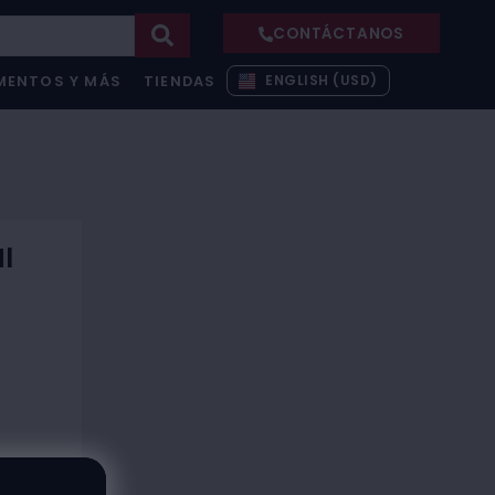
CONTÁCTANOS
ENGLISH (USD)
MENTOS Y MÁS
TIENDAS
l