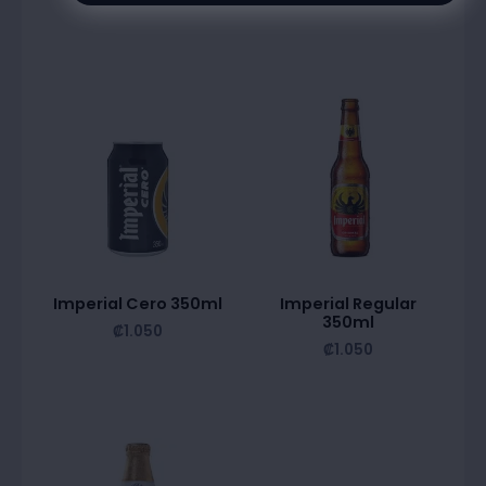
Imperial Cero 350ml
Imperial Regular
350ml
₡
1.050
₡
1.050