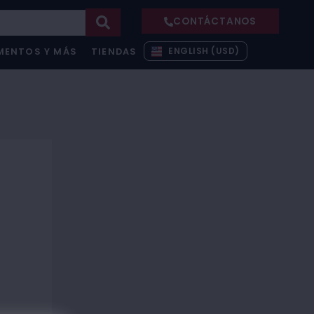
CONTÁCTANOS
ENGLISH (USD)
MENTOS Y MÁS
TIENDAS