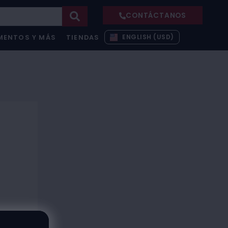
CONTÁCTANOS
ENGLISH (USD)
MENTOS Y MÁS
TIENDAS