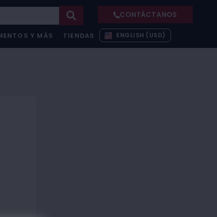
CONTÁCTANOS
ENGLISH (USD)
MENTOS Y MÁS
TIENDAS