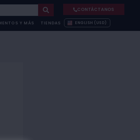
CONTÁCTANOS
ENGLISH (USD)
MENTOS Y MÁS
TIENDAS